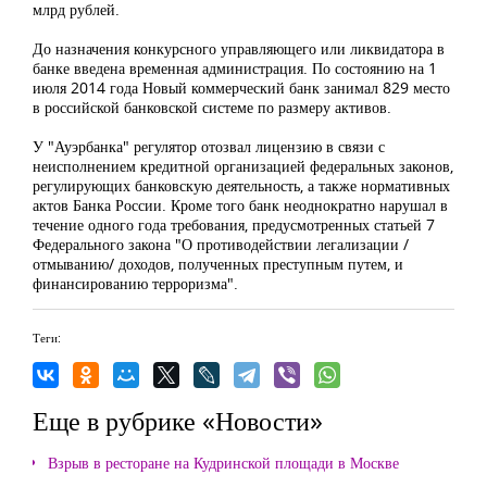
млрд рублей.
До назначения конкурсного управляющего или ликвидатора в
банке введена временная администрация. По состоянию на 1
июля 2014 года Новый коммерческий банк занимал 829 место
в российской банковской системе по размеру активов.
У "Ауэрбанка" регулятор отозвал лицензию в связи с
неисполнением кредитной организацией федеральных законов,
регулирующих банковскую деятельность, а также нормативных
актов Банка России. Кроме того банк неоднократно нарушал в
течение одного года требования, предусмотренных статьей 7
Федерального закона "О противодействии легализации /
отмыванию/ доходов, полученных преступным путем, и
финансированию терроризма".
Теги:
Еще в рубрике «Новости»
Взрыв в ресторане на Кудринской площади в Москве