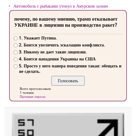
Автомобиль с рыбаками утонул в Амурском заливе
почему, по вашему мнению, трамп отказывает
УКРАИНЕ в лицензии на производство ракет?
1. Уважает Путина.
2. Боится увеличить эскалацию конфликта.
3. Никому не дает такие лицензии.
4. Боится нападения Украины на США
5. Просто у него манера поведения такая: обещать и
не сделать.
Всего проголосовало
1 человек
Прошлые опросы