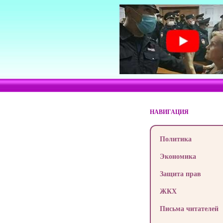
НАВИГАЦИЯ
Политика
Экономика
Защита прав
ЖКХ
Письма читателей