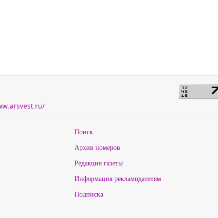
ww.arsvest.ru/
Поиск
Архив номеров
Редакция газеты
Информация рекламодателям
Подписка