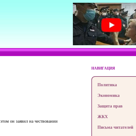
НАВИГАЦИЯ
Политика
Экономика
Защита прав
ЖКХ
том он заявил на чествовании
Письма читателей