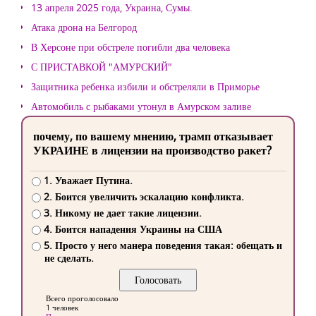
13 апреля 2025 года, Украина, Сумы.
Атака дрона на Белгород
В Херсоне при обстреле погибли два человека
С ПРИСТАВКОЙ "АМУРСКИЙ"
Защитника ребенка избили и обстреляли в Приморье
Автомобиль с рыбаками утонул в Амурском заливе
почему, по вашему мнению, трамп отказывает
УКРАИНЕ в лицензии на производство ракет?
1. Уважает Путина.
2. Боится увеличить эскалацию конфликта.
3. Никому не дает такие лицензии.
4. Боится нападения Украины на США
5. Просто у него манера поведения такая: обещать и
не сделать.
Всего проголосовало
1 человек