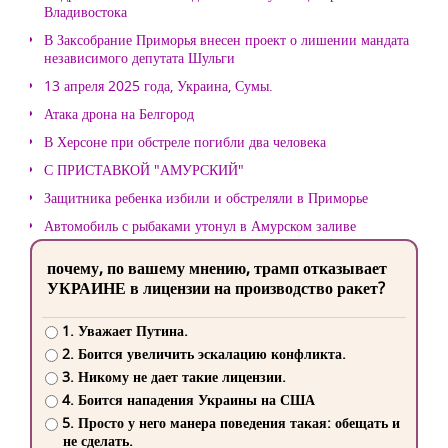
Владивостока
В Заксобрание Приморья внесен проект о лишении мандата
независимого депутата Шульги
13 апреля 2025 года, Украина, Сумы.
Атака дрона на Белгород
В Херсоне при обстреле погибли два человека
С ПРИСТАВКОЙ "АМУРСКИЙ"
Защитника ребенка избили и обстреляли в Приморье
Автомобиль с рыбаками утонул в Амурском заливе
почему, по вашему мнению, трамп отказывает
УКРАИНЕ в лицензии на производство ракет?
1. Уважает Путина.
2. Боится увеличить эскалацию конфликта.
3. Никому не дает такие лицензии.
4. Боится нападения Украины на США
5. Просто у него манера поведения такая: обещать и
не сделать.