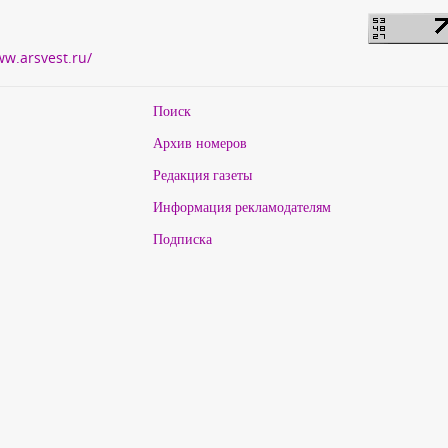
ww.arsvest.ru/
Поиск
Архив номеров
Редакция газеты
Информация рекламодателям
Подписка