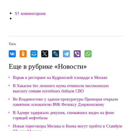
51 комментариев
Теги:
Еще в рубрике «Новости»
Взрыв в ресторане на Кудринской площади в Москве
В Хакасии без лишнего шума отменили миллионную
выплату семьям погибших бойцов СВО
Во Владивостоке у здания прокуратуры Приморья открыли
памятник основателю ВЧК Феликсу Дзержинскому
В Адлере задержали девушек, снимавших видео на фоне
горящей нефтебазы
Новые переговоры Москвы и Киева могут пройти в Стамбуле