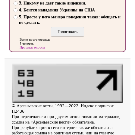
3. Никому не дает такие лицензии.
4. Боится нападения Украины на США
5. Просто у него манера поведения такая: обещать и
не сделать.
Всего проголосовало
1 человек
Прошлые опросы
© Арсеньевские вести, 1992—2022. Индекс подписки:
П2436
При перепечатке и при другом использовании материалов,
ссылка на «Арсеньевские вести» обязательна.
При републикации в сети интернет так же обязательна
работающая ссылка на оригинал статьи, или на главную