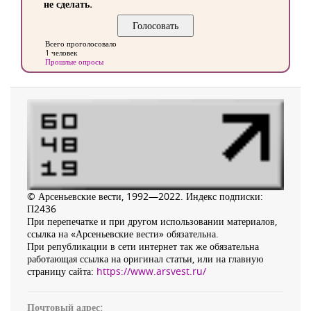
не сделать.
Всего проголосовало
1 человек
Прошлые опросы
© Арсеньевские вести, 1992—2022. Индекс подписки:
П2436
При перепечатке и при другом использовании материалов,
ссылка на «Арсеньевские вести» обязательна.
При републикации в сети интернет так же обязательна
работающая ссылка на оригинал статьи, или на главную
страницу сайта:
https://www.arsvest.ru/
Почтовый адрес: