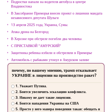
Подростки напали на водителя автобуса в центре
Владивостока
В Заксобрание Приморья внесен проект о лишении мандата
независимого депутата Шульги
13 апреля 2025 года, Украина, Сумы.
Атака дрона на Белгород
В Херсоне при обстреле погибли два человека
С ПРИСТАВКОЙ "АМУРСКИЙ"
Защитника ребенка избили и обстреляли в Приморье
Автомобиль с рыбаками утонул в Амурском заливе
почему, по вашему мнению, трамп отказывает
УКРАИНЕ в лицензии на производство ракет?
1. Уважает Путина.
2. Боится увеличить эскалацию конфликта.
3. Никому не дает такие лицензии.
4. Боится нападения Украины на США
5. Просто у него манера поведения такая: обещать и