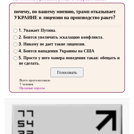
почему, по вашему мнению, трамп отказывает
УКРАИНЕ в лицензии на производство ракет?
1. Уважает Путина.
2. Боится увеличить эскалацию конфликта.
3. Никому не дает такие лицензии.
4. Боится нападения Украины на США
5. Просто у него манера поведения такая: обещать и
не сделать.
Всего проголосовало
1 человек
Прошлые опросы