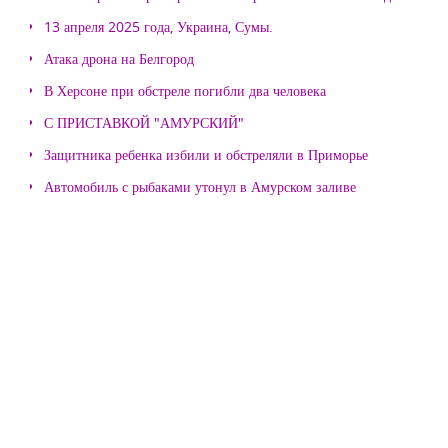
13 апреля 2025 года, Украина, Сумы.
Атака дрона на Белгород
В Херсоне при обстреле погибли два человека
С ПРИСТАВКОЙ "АМУРСКИЙ"
Защитника ребенка избили и обстреляли в Приморье
Автомобиль с рыбаками утонул в Амурском заливе