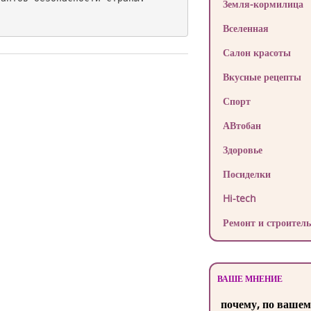
Земля-кормилица
Вселенная
Салон красоты
Вкусные рецепты
Спорт
АВтобан
Здоровье
Посиделки
Hi-tech
Ремонт и строитель
ВАШЕ МНЕНИЕ
почему, по вашем