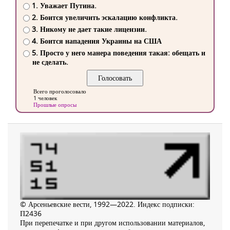
1. Уважает Путина.
2. Боится увеличить эскалацию конфликта.
3. Никому не дает такие лицензии.
4. Боится нападения Украины на США
5. Просто у него манера поведения такая: обещать и
не сделать.
Всего проголосовало
1 человек
Прошлые опросы
© Арсеньевские вести, 1992—2022. Индекс подписки:
П2436
При перепечатке и при другом использовании материалов,