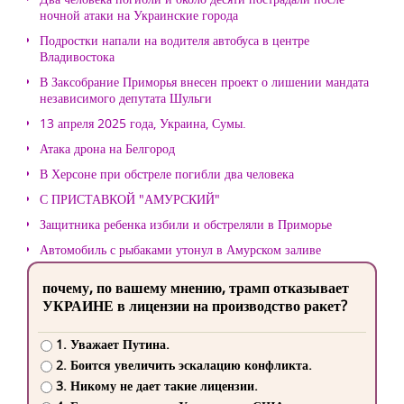
ночной атаки на Украинские города
Подростки напали на водителя автобуса в центре
Владивостока
В Заксобрание Приморья внесен проект о лишении мандата
независимого депутата Шульги
13 апреля 2025 года, Украина, Сумы.
Атака дрона на Белгород
В Херсоне при обстреле погибли два человека
С ПРИСТАВКОЙ "АМУРСКИЙ"
Защитника ребенка избили и обстреляли в Приморье
Автомобиль с рыбаками утонул в Амурском заливе
почему, по вашему мнению, трамп отказывает
УКРАИНЕ в лицензии на производство ракет?
1. Уважает Путина.
2. Боится увеличить эскалацию конфликта.
3. Никому не дает такие лицензии.