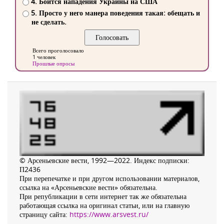
4. Боится нападения Украины на США
5. Просто у него манера поведения такая: обещать и
не сделать.
Всего проголосовало
1 человек
Прошлые опросы
© Арсеньевские вести, 1992—2022. Индекс подписки:
П2436
При перепечатке и при другом использовании материалов,
ссылка на «Арсеньевские вести» обязательна.
При републикации в сети интернет так же обязательна
работающая ссылка на оригинал статьи, или на главную
страницу сайта:
https://www.arsvest.ru/