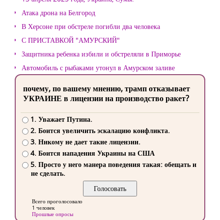
Атака дрона на Белгород
В Херсоне при обстреле погибли два человека
С ПРИСТАВКОЙ "АМУРСКИЙ"
Защитника ребенка избили и обстреляли в Приморье
Автомобиль с рыбаками утонул в Амурском заливе
почему, по вашему мнению, трамп отказывает
УКРАИНЕ в лицензии на производство ракет?
1. Уважает Путина.
2. Боится увеличить эскалацию конфликта.
3. Никому не дает такие лицензии.
4. Боится нападения Украины на США
5. Просто у него манера поведения такая: обещать и
не сделать.
Всего проголосовало
1 человек
Прошлые опросы