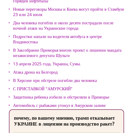
горящей нефтебазы
Новые переговоры Москвы и Киева могут пройти в Стамбуле
23 или 24 июля
Два человека погибли и около десяти пострадали после
ночной атаки на Украинские города
Подростки напали на водителя автобуса в центре
Владивостока
В Заксобрание Приморья внесен проект о лишении мандата
независимого депутата Шульги
13 апреля 2025 года, Украина, Сумы.
Атака дрона на Белгород
В Херсоне при обстреле погибли два человека
С ПРИСТАВКОЙ "АМУРСКИЙ"
Защитника ребенка избили и обстреляли в Приморье
Автомобиль с рыбаками утонул в Амурском заливе
почему, по вашему мнению, трамп отказывает
УКРАИНЕ в лицензии на производство ракет?