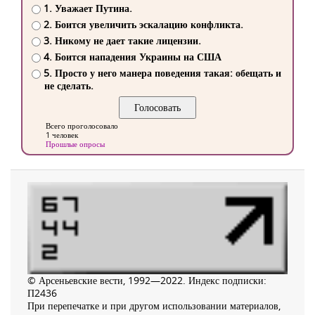
1. Уважает Путина.
2. Боится увеличить эскалацию конфликта.
3. Никому не дает такие лицензии.
4. Боится нападения Украины на США
5. Просто у него манера поведения такая: обещать и
не сделать.
Всего проголосовало
1 человек
Прошлые опросы
© Арсеньевские вести, 1992—2022. Индекс подписки:
П2436
При перепечатке и при другом использовании материалов,