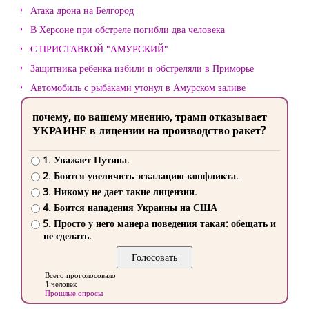
Атака дрона на Белгород
В Херсоне при обстреле погибли два человека
С ПРИСТАВКОЙ "АМУРСКИЙ"
Защитника ребенка избили и обстреляли в Приморье
Автомобиль с рыбаками утонул в Амурском заливе
почему, по вашему мнению, трамп отказывает
УКРАИНЕ в лицензии на производство ракет?
1. Уважает Путина.
2. Боится увеличить эскалацию конфликта.
3. Никому не дает такие лицензии.
4. Боится нападения Украины на США
5. Просто у него манера поведения такая: обещать и
не сделать.
Всего проголосовало
1 человек
Прошлые опросы