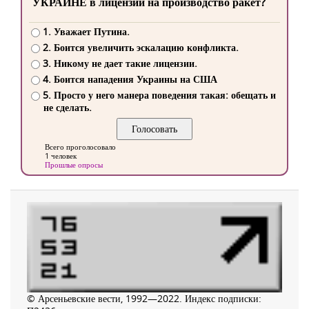
УКРАИНЕ в лицензии на производство ракет?
1. Уважает Путина.
2. Боится увеличить эскалацию конфликта.
3. Никому не дает такие лицензии.
4. Боится нападения Украины на США
5. Просто у него манера поведения такая: обещать и
не сделать.
Всего проголосовало
1 человек
Прошлые опросы
© Арсеньевские вести, 1992—2022. Индекс подписки: