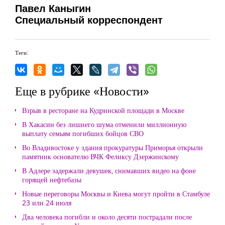
Павел Каныгин
Специальный корреспондент
Теги:
Еще в рубрике «Новости»
Взрыв в ресторане на Кудринской площади в Москве
В Хакасии без лишнего шума отменили миллионную
выплату семьям погибших бойцов СВО
Во Владивостоке у здания прокуратуры Приморья открыли
памятник основателю ВЧК Феликсу Дзержинскому
В Адлере задержали девушек, снимавших видео на фоне
горящей нефтебазы
Новые переговоры Москвы и Киева могут пройти в Стамбуле
23 или 24 июля
Два человека погибли и около десяти пострадали после