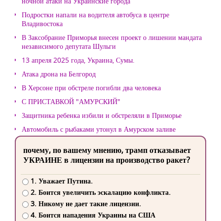
ночной атаки на Украинские города
Подростки напали на водителя автобуса в центре
Владивостока
В Заксобрание Приморья внесен проект о лишении мандата
независимого депутата Шульги
13 апреля 2025 года, Украина, Сумы.
Атака дрона на Белгород
В Херсоне при обстреле погибли два человека
С ПРИСТАВКОЙ "АМУРСКИЙ"
Защитника ребенка избили и обстреляли в Приморье
Автомобиль с рыбаками утонул в Амурском заливе
почему, по вашему мнению, трамп отказывает
УКРАИНЕ в лицензии на производство ракет?
1. Уважает Путина.
2. Боится увеличить эскалацию конфликта.
3. Никому не дает такие лицензии.
4. Боится нападения Украины на США