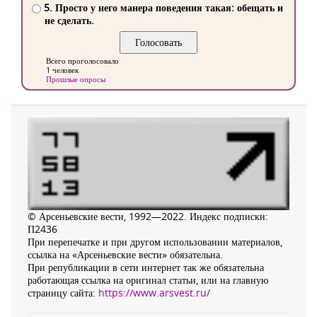
5. Просто у него манера поведения такая: обещать и
не сделать.
Всего проголосовало
1 человек
Прошлые опросы
© Арсеньевские вести, 1992—2022. Индекс подписки:
П2436
При перепечатке и при другом использовании материалов,
ссылка на «Арсеньевские вести» обязательна.
При републикации в сети интернет так же обязательна
работающая ссылка на оригинал статьи, или на главную
страницу сайта:
https://www.arsvest.ru/