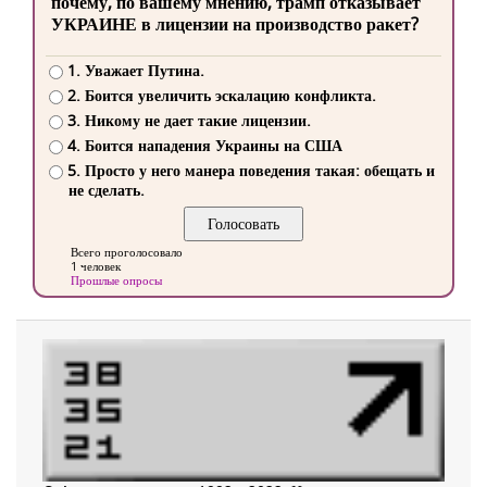
почему, по вашему мнению, трамп отказывает
УКРАИНЕ в лицензии на производство ракет?
1. Уважает Путина.
2. Боится увеличить эскалацию конфликта.
3. Никому не дает такие лицензии.
4. Боится нападения Украины на США
5. Просто у него манера поведения такая: обещать и
не сделать.
Всего проголосовало
1 человек
Прошлые опросы