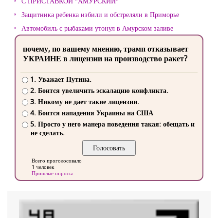
С ПРИСТАВКОЙ "АМУРСКИЙ"
Защитника ребенка избили и обстреляли в Приморье
Автомобиль с рыбаками утонул в Амурском заливе
почему, по вашему мнению, трамп отказывает
УКРАИНЕ в лицензии на производство ракет?
1. Уважает Путина.
2. Боится увеличить эскалацию конфликта.
3. Никому не дает такие лицензии.
4. Боится нападения Украины на США
5. Просто у него манера поведения такая: обещать и
не сделать.
Всего проголосовало
1 человек
Прошлые опросы