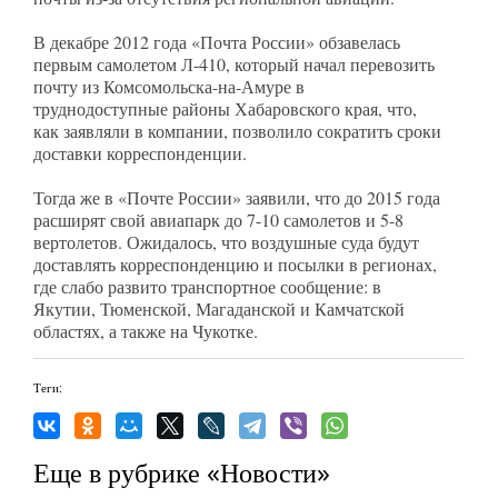
В декабре 2012 года «Почта России» обзавелась
первым самолетом Л-410, который начал перевозить
почту из Комсомольска-на-Амуре в
труднодоступные районы Хабаровского края, что,
как заявляли в компании, позволило сократить сроки
доставки корреспонденции.
Тогда же в «Почте России» заявили, что до 2015 года
расширят свой авиапарк до 7-10 самолетов и 5-8
вертолетов. Ожидалось, что воздушные суда будут
доставлять корреспонденцию и посылки в регионах,
где слабо развито транспортное сообщение: в
Якутии, Тюменской, Магаданской и Камчатской
областях, а также на Чукотке.
Теги:
Еще в рубрике «Новости»