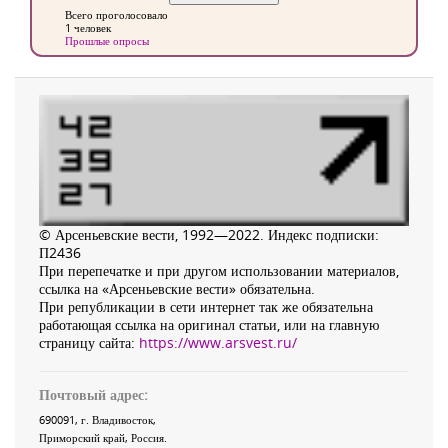
Всего проголосовало
1 человек
Прошлые опросы
© Арсеньевские вести, 1992—2022. Индекс подписки:
П2436
При перепечатке и при другом использовании материалов,
ссылка на «Арсеньевские вести» обязательна.
При републикации в сети интернет так же обязательна
работающая ссылка на оригинал статьи, или на главную
страницу сайта:
https://www.arsvest.ru/
Почтовый адрес:
690091
, г.
Владивосток
,
Приморский край
,
Россия
.