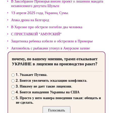
В Заксобрание Приморья внесен проект о лишении мандата
независимого депутата Шульги
13 апреля 2025 года, Украина, Сумы.
Атака дрона на Белгород
В Херсоне при обстреле погибли два человека
С ПРИСТАВКОЙ "АМУРСКИЙ"
Защитника ребенка избили и обстреляли в Приморье
Автомобиль с рыбаками утонул в Амурском заливе
почему, по вашему мнению, трамп отказывает
УКРАИНЕ в лицензии на производство ракет?
1. Уважает Путина.
2. Боится увеличить эскалацию конфликта.
3. Никому не дает такие лицензии.
4. Боится нападения Украины на США
5. Просто у него манера поведения такая: обещать и
не сделать.