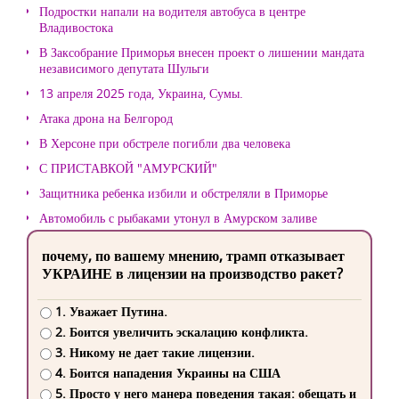
Подростки напали на водителя автобуса в центре
Владивостока
В Заксобрание Приморья внесен проект о лишении мандата
независимого депутата Шульги
13 апреля 2025 года, Украина, Сумы.
Атака дрона на Белгород
В Херсоне при обстреле погибли два человека
С ПРИСТАВКОЙ "АМУРСКИЙ"
Защитника ребенка избили и обстреляли в Приморье
Автомобиль с рыбаками утонул в Амурском заливе
почему, по вашему мнению, трамп отказывает
УКРАИНЕ в лицензии на производство ракет?
1. Уважает Путина.
2. Боится увеличить эскалацию конфликта.
3. Никому не дает такие лицензии.
4. Боится нападения Украины на США
5. Просто у него манера поведения такая: обещать и