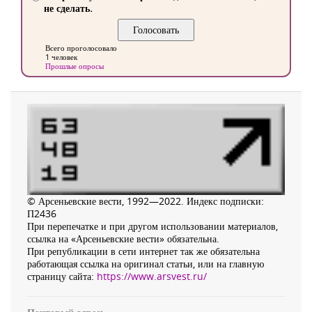
не сделать.
Всего проголосовало
1 человек
Прошлые опросы
© Арсеньевские вести, 1992—2022. Индекс подписки:
П2436
При перепечатке и при другом использовании материалов,
ссылка на «Арсеньевские вести» обязательна.
При републикации в сети интернет так же обязательна
работающая ссылка на оригинал статьи, или на главную
страницу сайта:
https://www.arsvest.ru/