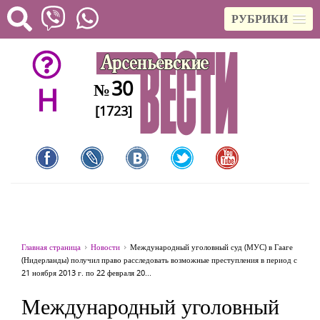
РУБРИКИ
30
№
H
[1723]
Главная страница
Новости
Международный уголовный суд (МУС) в Гааге
(Нидерланды) получил право расследовать возможные преступления в период с
21 ноября 2013 г. по 22 февраля 20...
Международный уголовный