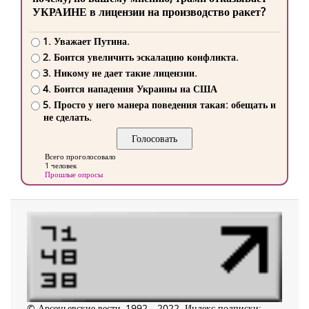
УКРАИНЕ в лицензии на производство ракет?
1. Уважает Путина.
2. Боится увеличить эскалацию конфликта.
3. Никому не дает такие лицензии.
4. Боится нападения Украины на США
5. Просто у него манера поведения такая: обещать и
не сделать.
Всего проголосовало
1 человек
Прошлые опросы
© Арсеньевские вести, 1992—2022. Индекс подписки: