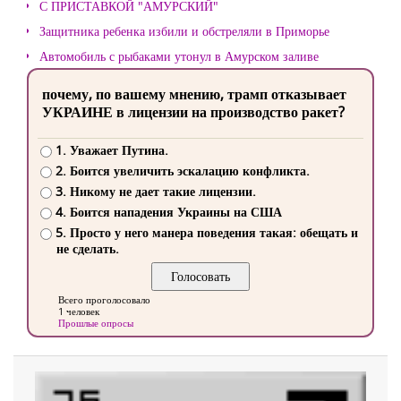
С ПРИСТАВКОЙ "АМУРСКИЙ"
Защитника ребенка избили и обстреляли в Приморье
Автомобиль с рыбаками утонул в Амурском заливе
почему, по вашему мнению, трамп отказывает
УКРАИНЕ в лицензии на производство ракет?
1. Уважает Путина.
2. Боится увеличить эскалацию конфликта.
3. Никому не дает такие лицензии.
4. Боится нападения Украины на США
5. Просто у него манера поведения такая: обещать и
не сделать.
Всего проголосовало
1 человек
Прошлые опросы