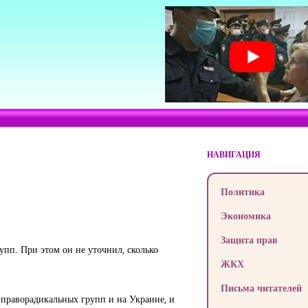
НАВИГАЦИЯ
Политика
Экономика
Защита прав
пп. При этом он не уточнил, сколько
ЖКХ
Письма читателей
 праворадикальных групп и на Украине, и