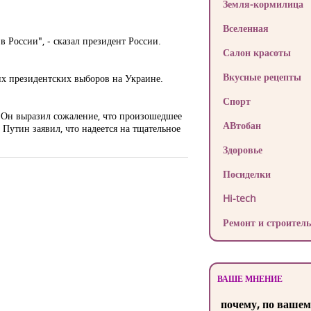
Земля-кормилица
Вселенная
России", - сказал президент России.
Салон красоты
Вкусные рецепты
их президентских выборов на Украине.
Спорт
. Он выразил сожаление, что произошедшее
АВтобан
Путин заявил, что надеется на тщательное
Здоровье
Посиделки
Hi-tech
Ремонт и строитель
ВАШЕ МНЕНИЕ
почему, по вашем