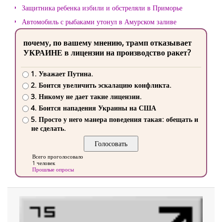
Защитника ребенка избили и обстреляли в Приморье
Автомобиль с рыбаками утонул в Амурском заливе
почему, по вашему мнению, трамп отказывает
УКРАИНЕ в лицензии на производство ракет?
1. Уважает Путина.
2. Боится увеличить эскалацию конфликта.
3. Никому не дает такие лицензии.
4. Боится нападения Украины на США
5. Просто у него манера поведения такая: обещать и
не сделать.
Всего проголосовало
1 человек
Прошлые опросы