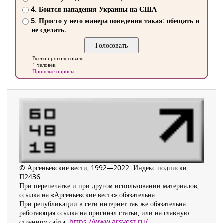
4. Боится нападения Украины на США
5. Просто у него манера поведения такая: обещать и
не сделать.
Всего проголосовало
1 человек
Прошлые опросы
© Арсеньевские вести, 1992—2022. Индекс подписки:
П2436
При перепечатке и при другом использовании материалов,
ссылка на «Арсеньевские вести» обязательна.
При републикации в сети интернет так же обязательна
работающая ссылка на оригинал статьи, или на главную
страницу сайта:
https://www.arsvest.ru/