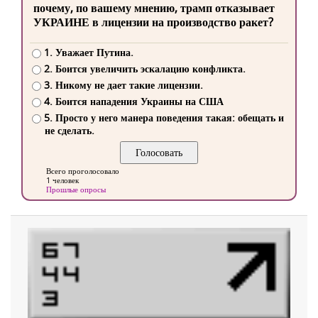
почему, по вашему мнению, трамп отказывает
УКРАИНЕ в лицензии на производство ракет?
1. Уважает Путина.
2. Боится увеличить эскалацию конфликта.
3. Никому не дает такие лицензии.
4. Боится нападения Украины на США
5. Просто у него манера поведения такая: обещать и
не сделать.
Всего проголосовало
1 человек
Прошлые опросы