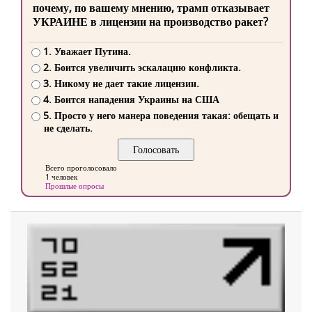
почему, по вашему мнению, трамп отказывает
УКРАИНЕ в лицензии на производство ракет?
1. Уважает Путина.
2. Боится увеличить эскалацию конфликта.
3. Никому не дает такие лицензии.
4. Боится нападения Украины на США
5. Просто у него манера поведения такая: обещать и
не сделать.
Всего проголосовало
1 человек
Прошлые опросы