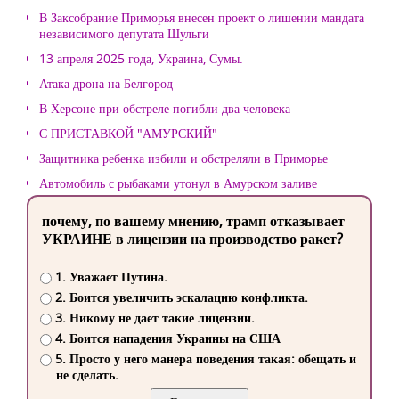
В Заксобрание Приморья внесен проект о лишении мандата
независимого депутата Шульги
13 апреля 2025 года, Украина, Сумы.
Атака дрона на Белгород
В Херсоне при обстреле погибли два человека
С ПРИСТАВКОЙ "АМУРСКИЙ"
Защитника ребенка избили и обстреляли в Приморье
Автомобиль с рыбаками утонул в Амурском заливе
почему, по вашему мнению, трамп отказывает
УКРАИНЕ в лицензии на производство ракет?
1. Уважает Путина.
2. Боится увеличить эскалацию конфликта.
3. Никому не дает такие лицензии.
4. Боится нападения Украины на США
5. Просто у него манера поведения такая: обещать и
не сделать.