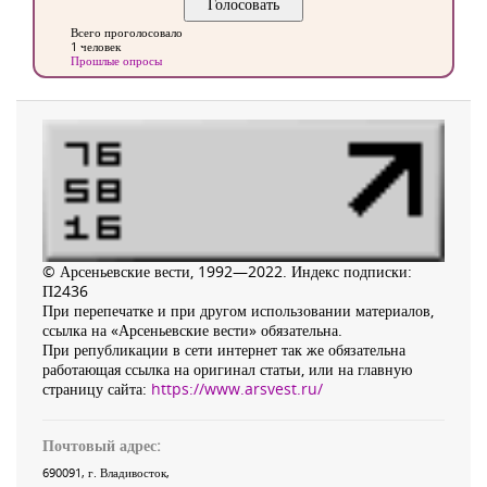
Всего проголосовало
1 человек
Прошлые опросы
© Арсеньевские вести, 1992—2022. Индекс подписки:
П2436
При перепечатке и при другом использовании материалов,
ссылка на «Арсеньевские вести» обязательна.
При републикации в сети интернет так же обязательна
работающая ссылка на оригинал статьи, или на главную
страницу сайта:
https://www.arsvest.ru/
Почтовый адрес:
690091
, г.
Владивосток
,