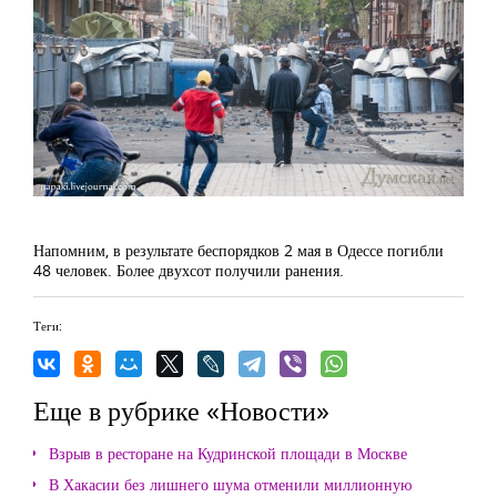
Напомним, в результате беспорядков 2 мая в Одессе погибли
48 человек. Более двухсот получили ранения.
Теги:
Еще в рубрике «Новости»
Взрыв в ресторане на Кудринской площади в Москве
В Хакасии без лишнего шума отменили миллионную