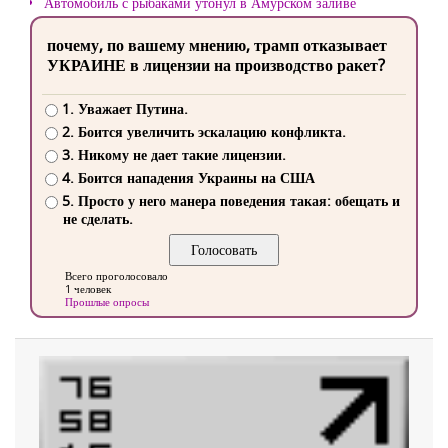
Автомобиль с рыбаками утонул в Амурском заливе
почему, по вашему мнению, трамп отказывает
УКРАИНЕ в лицензии на производство ракет?
1. Уважает Путина.
2. Боится увеличить эскалацию конфликта.
3. Никому не дает такие лицензии.
4. Боится нападения Украины на США
5. Просто у него манера поведения такая: обещать и
не сделать.
Всего проголосовало
1 человек
Прошлые опросы