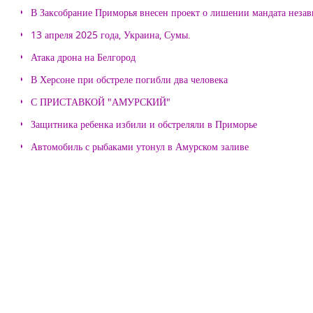
В Заксобрание Приморья внесен проект о лишении мандата неза
13 апреля 2025 года, Украина, Сумы.
Атака дрона на Белгород
В Херсоне при обстреле погибли два человека
С ПРИСТАВКОЙ "АМУРСКИЙ"
Защитника ребенка избили и обстреляли в Приморье
Автомобиль с рыбаками утонул в Амурском заливе