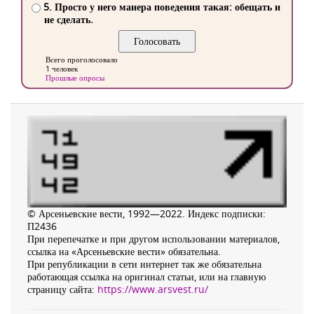
5. Просто у него манера поведения такая: обещать и
не сделать.
Всего проголосовало
1 человек
Прошлые опросы
© Арсеньевские вести, 1992—2022. Индекс подписки:
П2436
При перепечатке и при другом использовании материалов,
ссылка на «Арсеньевские вести» обязательна.
При републикации в сети интернет так же обязательна
работающая ссылка на оригинал статьи, или на главную
страницу сайта:
https://www.arsvest.ru/