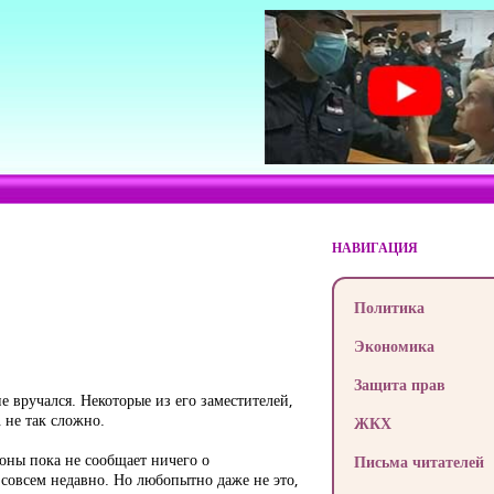
НАВИГАЦИЯ
Политика
Экономика
Защита прав
е вручался. Некоторые из его заместителей,
 не так сложно.
ЖКХ
оны пока не сообщает ничего о
Письма читателей
совсем недавно. Но любопытно даже не это,