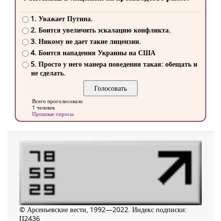
1. Уважает Путина.
2. Боится увеличить эскалацию конфликта.
3. Никому не дает такие лицензии.
4. Боится нападения Украины на США
5. Просто у него манера поведения такая: обещать и
не сделать.
Всего проголосовало
1 человек
Прошлые опросы
© Арсеньевские вести, 1992—2022. Индекс подписки:
П2436