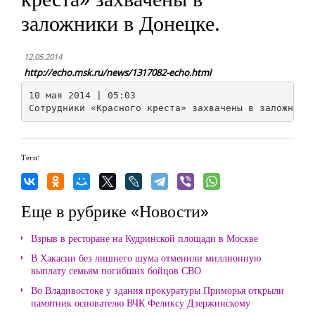
заложники в Донецке.
12.05.2014
http://echo.msk.ru/news/1317082-echo.html
10 мая 2014 | 05:03

Теги:
Еще в рубрике «Новости»
Взрыв в ресторане на Кудринской площади в Москве
В Хакасии без лишнего шума отменили миллионную
выплату семьям погибших бойцов СВО
Во Владивостоке у здания прокуратуры Приморья открыли
памятник основателю ВЧК Феликсу Дзержинскому