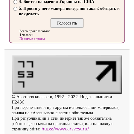
4. Боится нападения Украины на США
5. Просто у него манера поведения такая: обещать и
не сделать.
Всего проголосовало
1 человек
Прошлые опросы
© Арсеньевские вести, 1992—2022. Индекс подписки:
П2436
При перепечатке и при другом использовании материалов,
ссылка на «Арсеньевские вести» обязательна.
При републикации в сети интернет так же обязательна
работающая ссылка на оригинал статьи, или на главную
страницу сайта:
https://www.arsvest.ru/