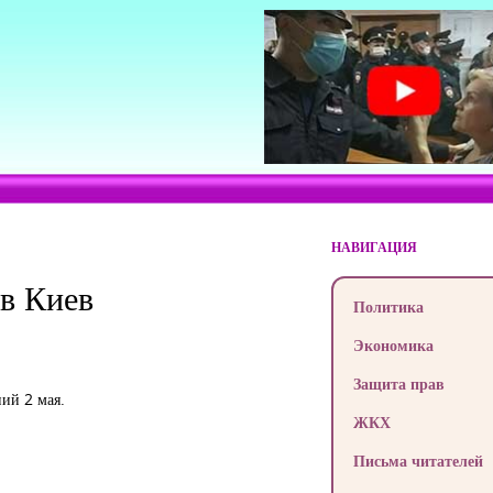
НАВИГАЦИЯ
в Киев
Политика
Экономика
Защита прав
ий 2 мая.
ЖКХ
Письма читателей