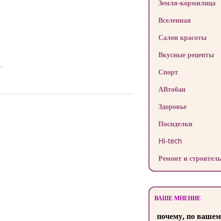
Земля-кормилица
Вселенная
Салон красоты
Вкусные рецепты
.
Спорт
АВтобан
Здоровье
Посиделки
Hi-tech
Ремонт и строитель
ВАШЕ МНЕНИЕ
почему, по вашем