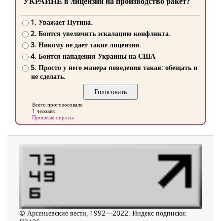
УКРАИНЕ в лицензии на производство ракет?
1. Уважает Путина.
2. Боится увеличить эскалацию конфликта.
3. Никому не дает такие лицензии.
4. Боится нападения Украины на США
5. Просто у него манера поведения такая: обещать и
не сделать.
Всего проголосовало
1 человек
Прошлые опросы
© Арсеньевские вести, 1992—2022. Индекс подписки: