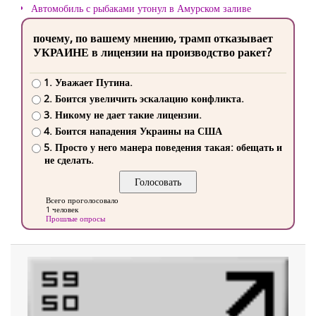
Автомобиль с рыбаками утонул в Амурском заливе
почему, по вашему мнению, трамп отказывает
УКРАИНЕ в лицензии на производство ракет?
1. Уважает Путина.
2. Боится увеличить эскалацию конфликта.
3. Никому не дает такие лицензии.
4. Боится нападения Украины на США
5. Просто у него манера поведения такая: обещать и
не сделать.
Всего проголосовало
1 человек
Прошлые опросы