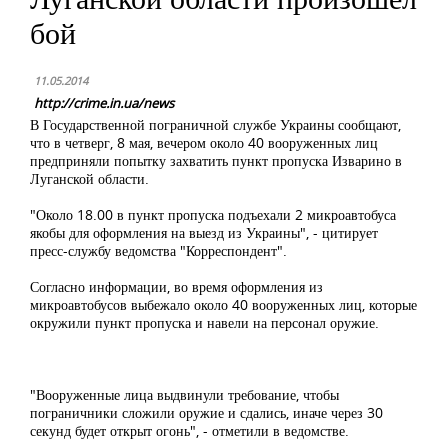
бой
11.05.2014
http://crime.in.ua/news
В Государственной пограничной службе Украины сообщают,
что в четверг, 8 мая, вечером около 40 вооруженных лиц
предприняли попытку захватить пункт пропуска Изварино в
Луганской области.
"Около 18.00 в пункт пропуска подъехали 2 микроавтобуса
якобы для оформления на выезд из Украины", - цитирует
пресс-службу ведомства "Корреспондент".
Согласно информации, во время оформления из
микроавтобусов выбежало около 40 вооруженных лиц, которые
окружили пункт пропуска и навели на персонал оружие.
"Вооруженные лица выдвинули требование, чтобы
пограничники сложили оружие и сдались, иначе через 30
секунд будет открыт огонь", - отметили в ведомстве.