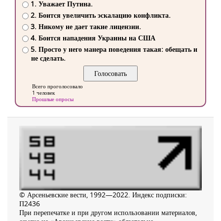
1. Уважает Путина.
2. Боится увеличить эскалацию конфликта.
3. Никому не дает такие лицензии.
4. Боится нападения Украины на США
5. Просто у него манера поведения такая: обещать и
не сделать.
Всего проголосовало
1 человек
Прошлые опросы
© Арсеньевские вести, 1992—2022. Индекс подписки:
П2436
При перепечатке и при другом использовании материалов,