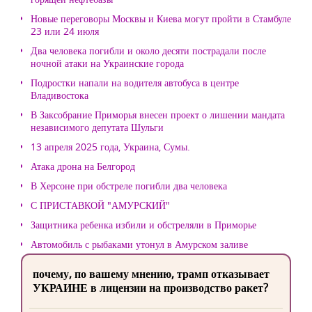
Новые переговоры Москвы и Киева могут пройти в Стамбуле
23 или 24 июля
Два человека погибли и около десяти пострадали после
ночной атаки на Украинские города
Подростки напали на водителя автобуса в центре
Владивостока
В Заксобрание Приморья внесен проект о лишении мандата
независимого депутата Шульги
13 апреля 2025 года, Украина, Сумы.
Атака дрона на Белгород
В Херсоне при обстреле погибли два человека
С ПРИСТАВКОЙ "АМУРСКИЙ"
Защитника ребенка избили и обстреляли в Приморье
Автомобиль с рыбаками утонул в Амурском заливе
почему, по вашему мнению, трамп отказывает
УКРАИНЕ в лицензии на производство ракет?