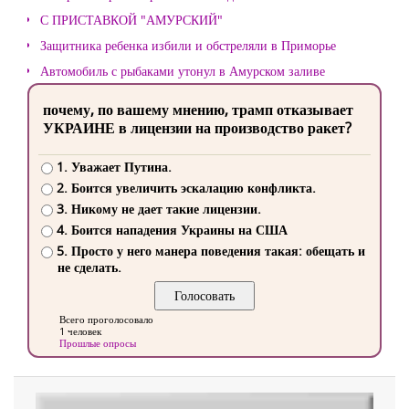
С ПРИСТАВКОЙ "АМУРСКИЙ"
Защитника ребенка избили и обстреляли в Приморье
Автомобиль с рыбаками утонул в Амурском заливе
почему, по вашему мнению, трамп отказывает
УКРАИНЕ в лицензии на производство ракет?
1. Уважает Путина.
2. Боится увеличить эскалацию конфликта.
3. Никому не дает такие лицензии.
4. Боится нападения Украины на США
5. Просто у него манера поведения такая: обещать и
не сделать.
Всего проголосовало
1 человек
Прошлые опросы