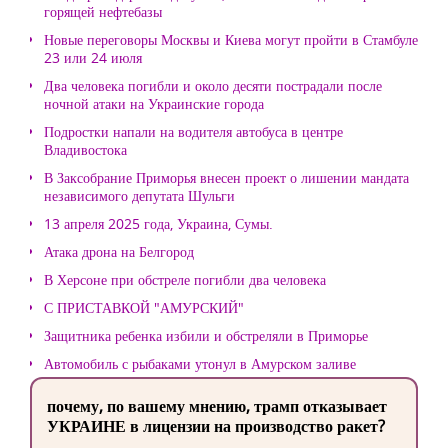
горящей нефтебазы
Новые переговоры Москвы и Киева могут пройти в Стамбуле
23 или 24 июля
Два человека погибли и около десяти пострадали после
ночной атаки на Украинские города
Подростки напали на водителя автобуса в центре
Владивостока
В Заксобрание Приморья внесен проект о лишении мандата
независимого депутата Шульги
13 апреля 2025 года, Украина, Сумы.
Атака дрона на Белгород
В Херсоне при обстреле погибли два человека
С ПРИСТАВКОЙ "АМУРСКИЙ"
Защитника ребенка избили и обстреляли в Приморье
Автомобиль с рыбаками утонул в Амурском заливе
почему, по вашему мнению, трамп отказывает
УКРАИНЕ в лицензии на производство ракет?