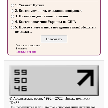
1. Уважает Путина.
2. Боится увеличить эскалацию конфликта.
3. Никому не дает такие лицензии.
4. Боится нападения Украины на США
5. Просто у него манера поведения такая: обещать и
не сделать.
Всего проголосовало
1 человек
Прошлые опросы
© Арсеньевские вести, 1992—2022. Индекс подписки:
П2436
При перепечатке и при другом использовании материалов,