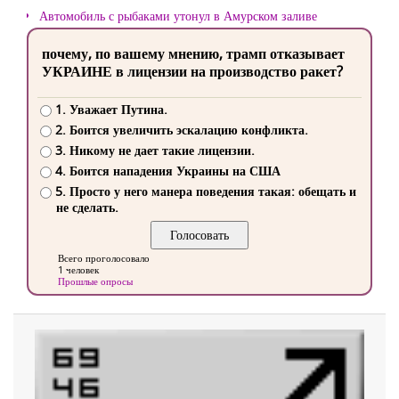
Автомобиль с рыбаками утонул в Амурском заливе
почему, по вашему мнению, трамп отказывает
УКРАИНЕ в лицензии на производство ракет?
1. Уважает Путина.
2. Боится увеличить эскалацию конфликта.
3. Никому не дает такие лицензии.
4. Боится нападения Украины на США
5. Просто у него манера поведения такая: обещать и
не сделать.
Всего проголосовало
1 человек
Прошлые опросы