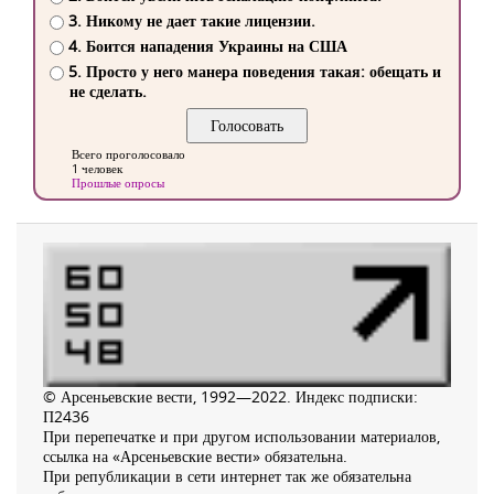
3. Никому не дает такие лицензии.
4. Боится нападения Украины на США
5. Просто у него манера поведения такая: обещать и
не сделать.
Всего проголосовало
1 человек
Прошлые опросы
© Арсеньевские вести, 1992—2022. Индекс подписки:
П2436
При перепечатке и при другом использовании материалов,
ссылка на «Арсеньевские вести» обязательна.
При републикации в сети интернет так же обязательна