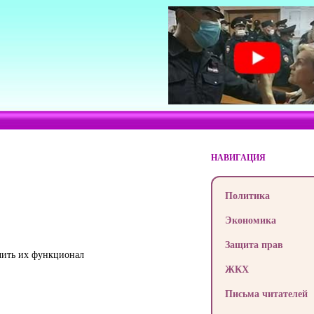
НАВИГАЦИЯ
Политика
Экономика
Защита прав
чить их функционал
ЖКХ
Письма читателей