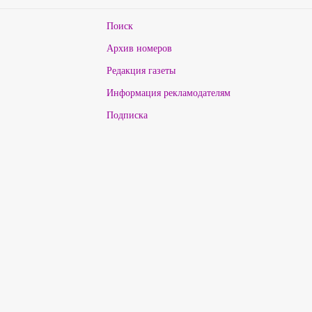
Поиск
Архив номеров
Редакция газеты
Информация рекламодателям
Подписка