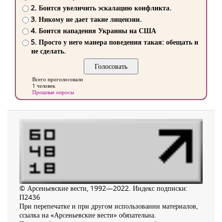
2. Боится увеличить эскалацию конфликта.
3. Никому не дает такие лицензии.
4. Боится нападения Украины на США
5. Просто у него манера поведения такая: обещать и
не сделать.
Всего проголосовало
1 человек
Прошлые опросы
© Арсеньевские вести, 1992—2022. Индекс подписки:
П2436
При перепечатке и при другом использовании материалов,
ссылка на «Арсеньевские вести» обязательна.