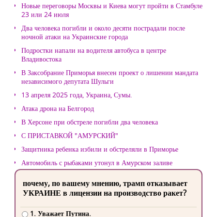
Новые переговоры Москвы и Киева могут пройти в Стамбуле
23 или 24 июля
Два человека погибли и около десяти пострадали после
ночной атаки на Украинские города
Подростки напали на водителя автобуса в центре
Владивостока
В Заксобрание Приморья внесен проект о лишении мандата
независимого депутата Шульги
13 апреля 2025 года, Украина, Сумы.
Атака дрона на Белгород
В Херсоне при обстреле погибли два человека
С ПРИСТАВКОЙ "АМУРСКИЙ"
Защитника ребенка избили и обстреляли в Приморье
Автомобиль с рыбаками утонул в Амурском заливе
почему, по вашему мнению, трамп отказывает
УКРАИНЕ в лицензии на производство ракет?
1. Уважает Путина.