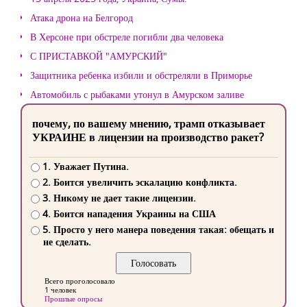
Атака дрона на Белгород
В Херсоне при обстреле погибли два человека
С ПРИСТАВКОЙ "АМУРСКИЙ"
Защитника ребенка избили и обстреляли в Приморье
Автомобиль с рыбаками утонул в Амурском заливе
почему, по вашему мнению, трамп отказывает
УКРАИНЕ в лицензии на производство ракет?
1. Уважает Путина.
2. Боится увеличить эскалацию конфликта.
3. Никому не дает такие лицензии.
4. Боится нападения Украины на США
5. Просто у него манера поведения такая: обещать и
не сделать.
Всего проголосовало
1 человек
Прошлые опросы