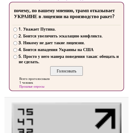
почему, по вашему мнению, трамп отказывает
УКРАИНЕ в лицензии на производство ракет?
1. Уважает Путина.
2. Боится увеличить эскалацию конфликта.
3. Никому не дает такие лицензии.
4. Боится нападения Украины на США
5. Просто у него манера поведения такая: обещать и
не сделать.
Всего проголосовало
1 человек
Прошлые опросы