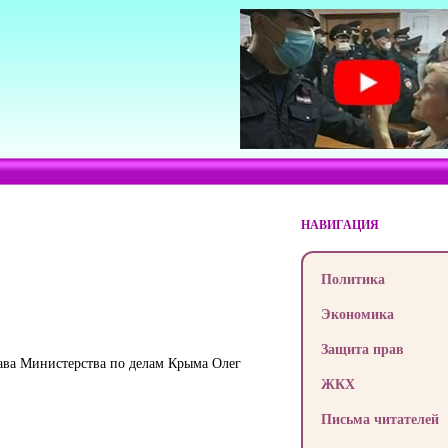
НАВИГАЦИЯ
Политика
Экономика
Защита прав
ава Министерства по делам Крыма Олег
ЖКХ
Письма читателей