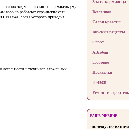
Земля-кормилица
 из наших задач — сохранить по максимуму
ам хорошо работают украинские сети.
Вселенная
 Савельев, слова которого приводит
Салон красоты
Вкусные рецепты
Спорт
АВтобан
Здоровье
ии легальности источников вложенных
Посиделки
Hi-tech
Ремонт и строитель
ВАШЕ МНЕНИЕ
почему, по вашем