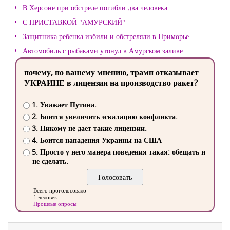
В Херсоне при обстреле погибли два человека
С ПРИСТАВКОЙ "АМУРСКИЙ"
Защитника ребенка избили и обстреляли в Приморье
Автомобиль с рыбаками утонул в Амурском заливе
почему, по вашему мнению, трамп отказывает
УКРАИНЕ в лицензии на производство ракет?
1. Уважает Путина.
2. Боится увеличить эскалацию конфликта.
3. Никому не дает такие лицензии.
4. Боится нападения Украины на США
5. Просто у него манера поведения такая: обещать и
не сделать.
Всего проголосовало
1 человек
Прошлые опросы