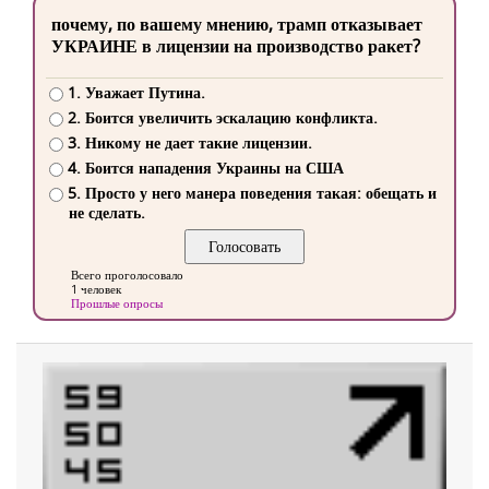
почему, по вашему мнению, трамп отказывает
УКРАИНЕ в лицензии на производство ракет?
1. Уважает Путина.
2. Боится увеличить эскалацию конфликта.
3. Никому не дает такие лицензии.
4. Боится нападения Украины на США
5. Просто у него манера поведения такая: обещать и
не сделать.
Всего проголосовало
1 человек
Прошлые опросы