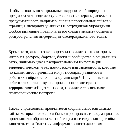
Чтобы выявить потенциальных нарушителей порядка и
предотвратить подготовку и совершение теракта, документ
предусматривает, например, анализ персональных сайтов и
страниц в интернете учащихся и сотрудников учреждений.
Особое внимание предполагается уделять анализу обмена и
распространения информации околорадикального толка.
Кроме того, авторы законопроекта предлагают мониторить
интернет-ресурсы, форумы, блоги и сообщества в социальных
сетях, занимающиеся распространением информации
террористической и экстремистской направленности, которые
по каким-либо причинам могут посещать учащиеся и
работники образовательных организаций. На учеников и
работников школ и вузов, проявляющих интерес к
террористической деятельности, предлагается составлять
психологические портреты.
Также учреждениям предлагается создать самостоятельные
сайты, которые позволили бы контролировать информационное
пространство образовательной среды и ее содержание, чтобы
защитить ее от "влияния информационного давления