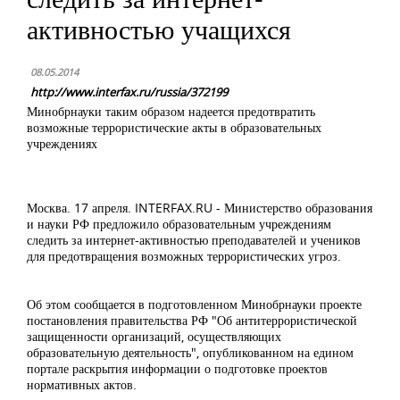
активностью учащихся
08.05.2014
http://www.interfax.ru/russia/372199
Минобрнауки таким образом надеется предотвратить
возможные террористические акты в образовательных
учреждениях
Москва. 17 апреля. INTERFAX.RU - Министерство образования
и науки РФ предложило образовательным учреждениям
следить за интернет-активностью преподавателей и учеников
для предотвращения возможных террористических угроз.
Об этом сообщается в подготовленном Минобрнауки проекте
постановления правительства РФ "Об антитеррористической
защищенности организаций, осуществляющих
образовательную деятельность", опубликованном на едином
портале раскрытия информации о подготовке проектов
нормативных актов.