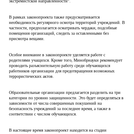
экстремистской направленности".
В рамках законопроекта также предусматривается
необходимость регулярного осмотра территорий учреждений. В
частности, предполагается осматривать чердаки, подсобные
помещения организаций, следить за оставленными без
присмотра вещами.
Особое внимание в законопроекте уделяется работе с
родителями учащихся. Кроме того, Минобрнауки рекомендует
проводить разъяснительную работу среди обучающихся
работников организации для предотвращения возможных
террористических актов.
Образовательные организации предлагается разделить на три
категории по уровню защищенности. Это будет определяться в
зависимости от числа совершенных покушений на
безопасность учреждений за последнее время, а также в
соответствии с числом обучающихся.
В настоящее время законопроект находится на стадии